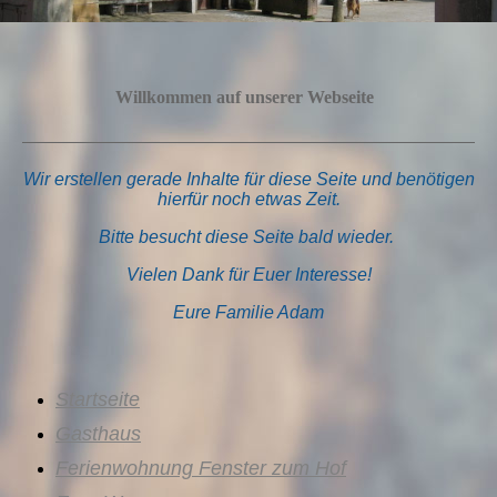
Willkommen auf unserer Webseite
Wir erstellen gerade Inhalte für diese Seite und
benötigen
hierfür noch etwas Zeit.
Bitte besucht diese Seite bald wieder.
Vielen Dank für Euer Interesse!
Eure Familie Adam
Startseite
Gasthaus
Ferienwohnung Fenster zum Hof