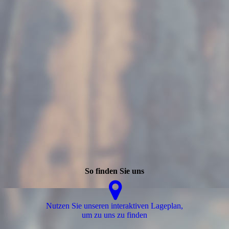
So finden Sie uns
Nutzen Sie unseren interaktiven La­ge­plan,
um zu uns zu finden