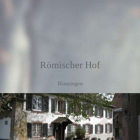
Römischer Hof
Blansingen